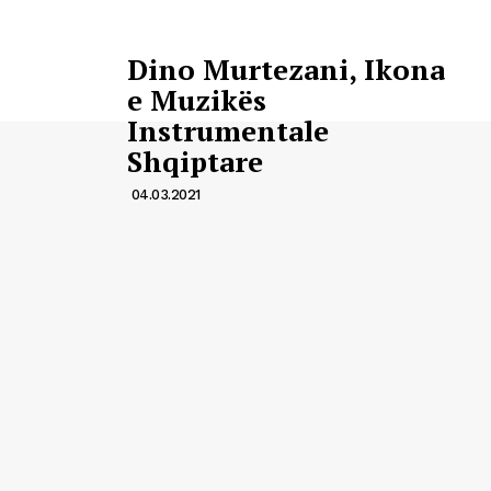
Dino Murtezani, Ikona
e Muzikës
Instrumentale
Shqiptare
04.03.2021