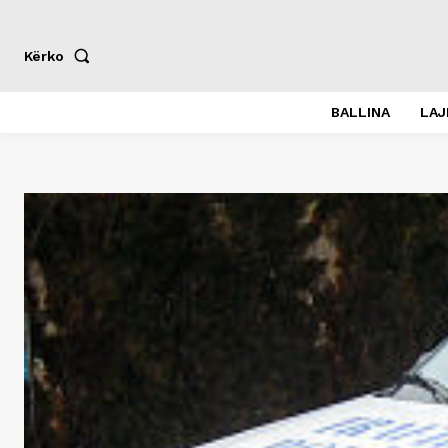
Kërko
BALLINA
LA