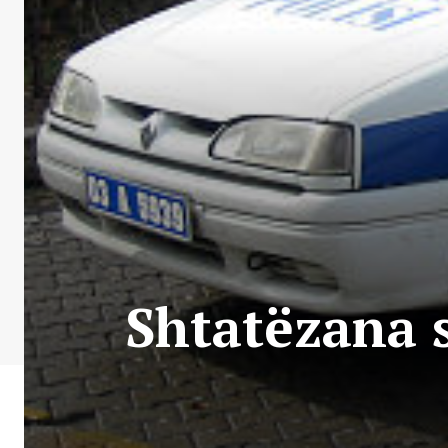
Shtatëzana 