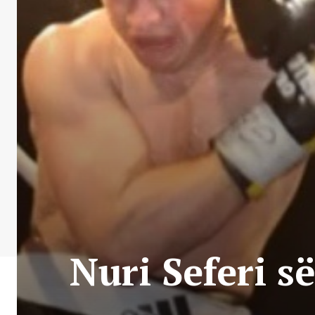
Nuri Seferi s