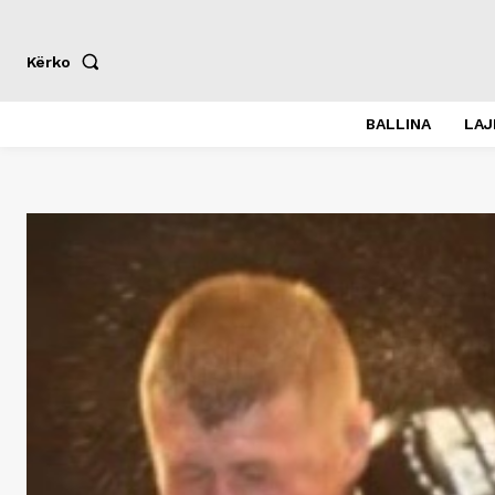
Kërko
BALLINA
LA