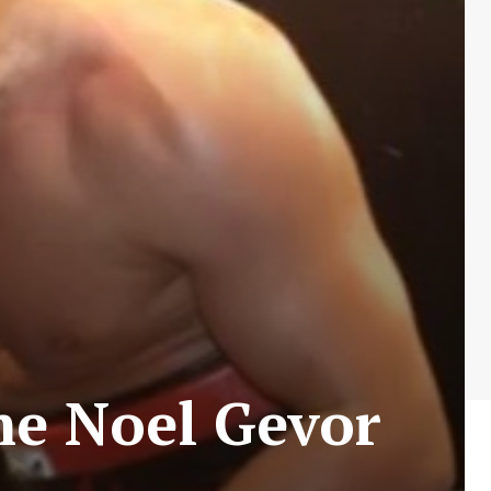
 me Noel Gevor