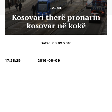
LAJME
Kosovari therë pronarin
kosovar në kokë
09.09.2016
Date:
17:28:25 2016-09-09