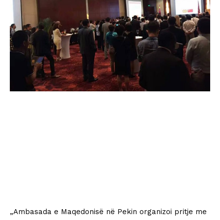
„Ambasada e Maqedonisë në Pekin organizoi pritje me