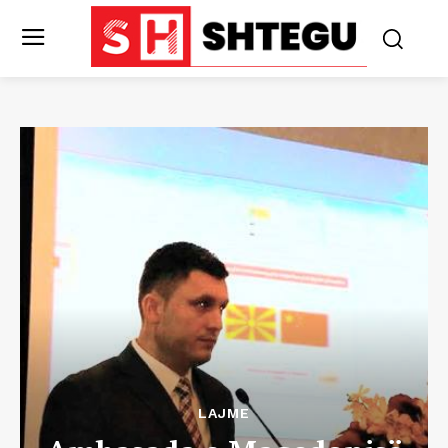
LAJME