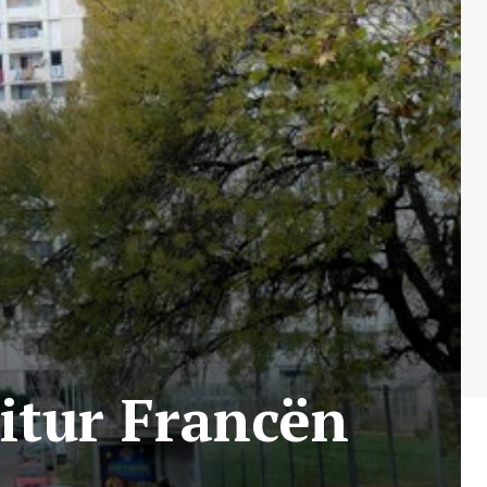
ditur Francën