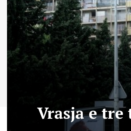
Vrasja e tre