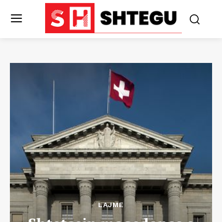
LAJME