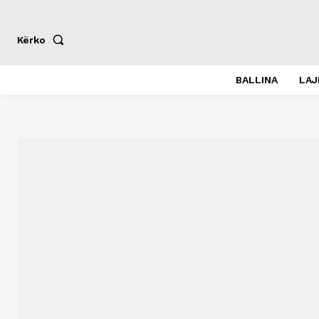
Kërko
BALLINA
LA