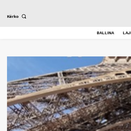
Kërko
BALLINA
LA