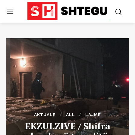
AKTUALE
ALL
LAJME
EKZULZIVE / Shifra