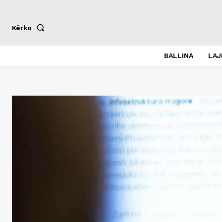
Kërko
BALLINA
LA