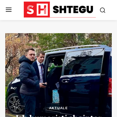
AKTUALE