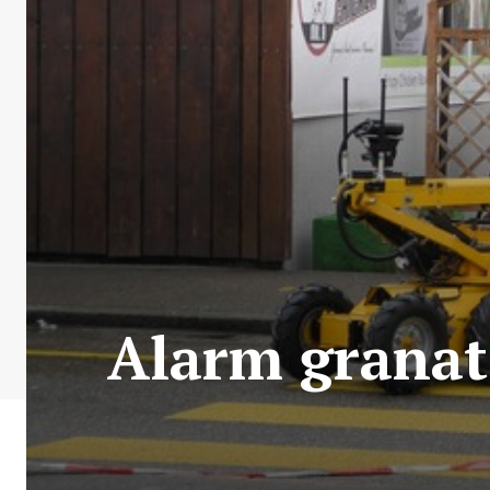
Alarm granat