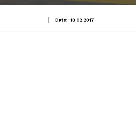
Date:
18.02.2017