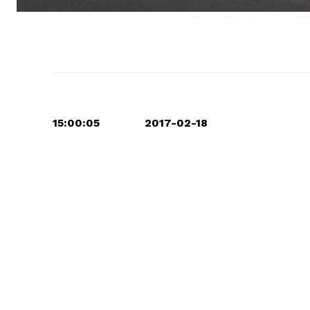
15:00:05 2017-02-18