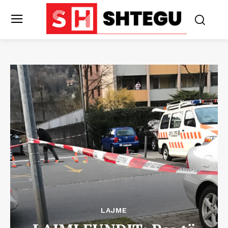
LAJME