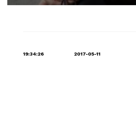
19:34:26 2017-05-11