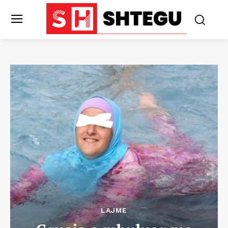
LAJME