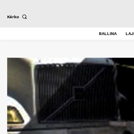
Kërko
BALLINA
LA