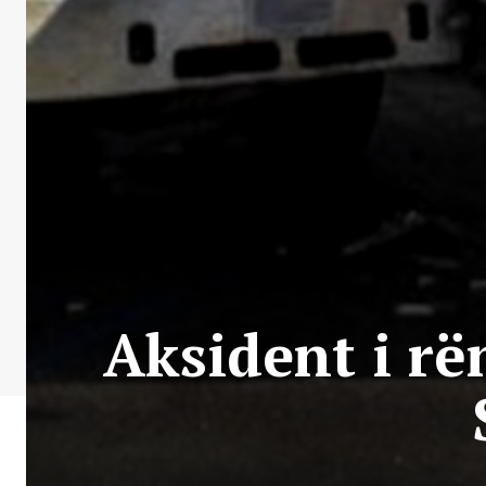
Aksident i rë