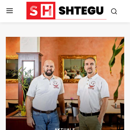
AKTUALE