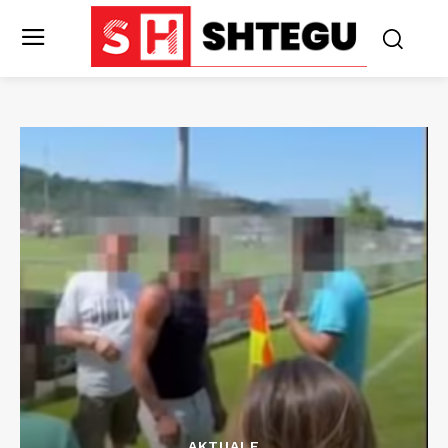
AKTUALE