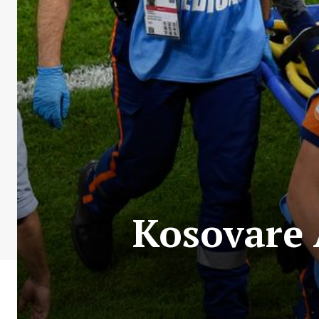
Kosovare 