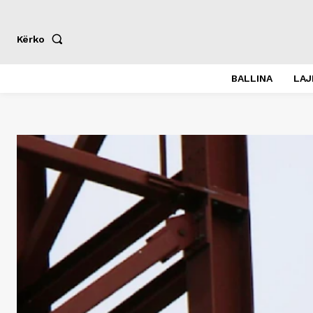
Kërko
BALLINA
LA