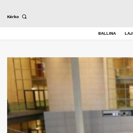
Kërko
BALLINA
LA