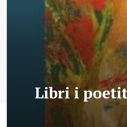
Libri i poet