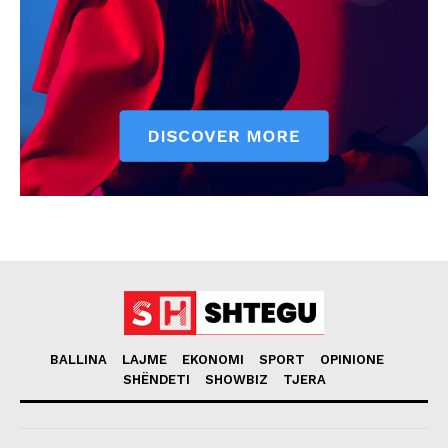
BALLINA
LAJME
EKONOMI
SPORT
OPINIONE
SHËNDETI
SHOWBIZ
TJERA