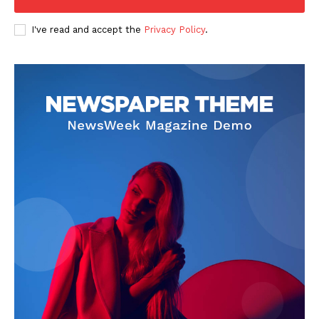
I've read and accept the
Privacy Policy
.