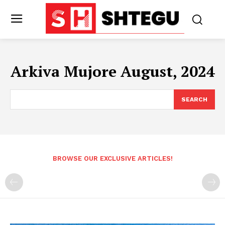
Arkiva Mujore August, 2024
SEARCH
BROWSE OUR EXCLUSIVE ARTICLES!